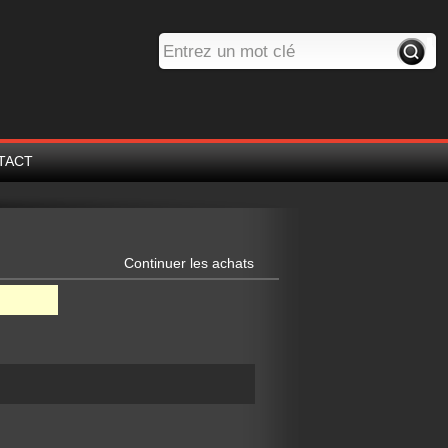
TACT
Continuer les achats