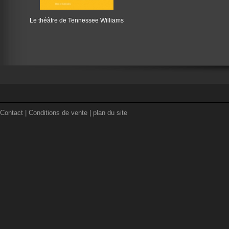
Le théâtre de Tennessee Williams
Contact
|
Conditions de vente
|
plan du site