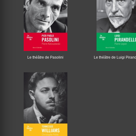
Le théâtre de Pasolini
Le théâtre de Luigi Piran