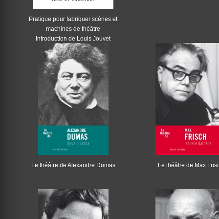
Pratique pour fabriquer scènes et
machines de théâtre
Introduction de Louis Jouvet
Le théâtre de Alexandre Dumas
Le théâtre de Max Fris