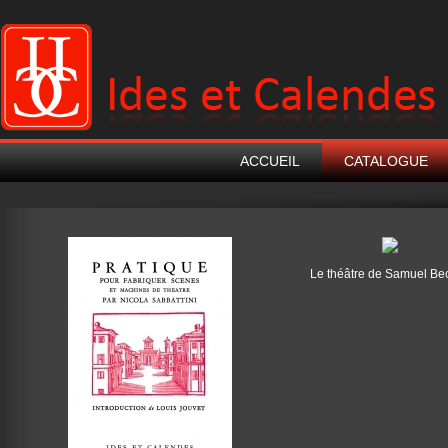
ACCUEIL
CATALOGUE
Le théâtre de Samuel Bec