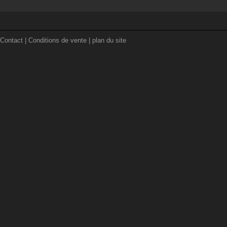
Contact
|
Conditions de vente
|
plan du site